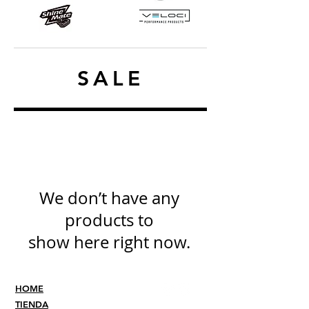
SALE
We don’t have any
products to
show here right now.
HOME
TIENDA