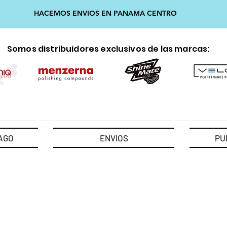
HACEMOS ENVIOS EN PANAMA CENTRO
Somos distribuidores exclusivos de las marcas:
AGO
ENVIOS
PU