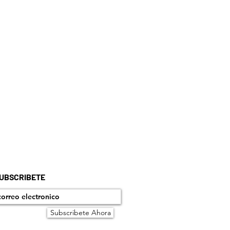
UBSCRIBETE
Subscribete Ahora