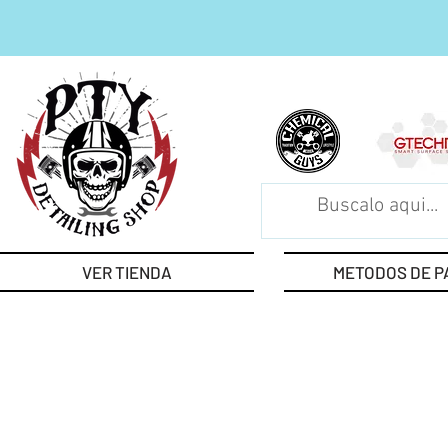
VER TIENDA
METODOS DE P