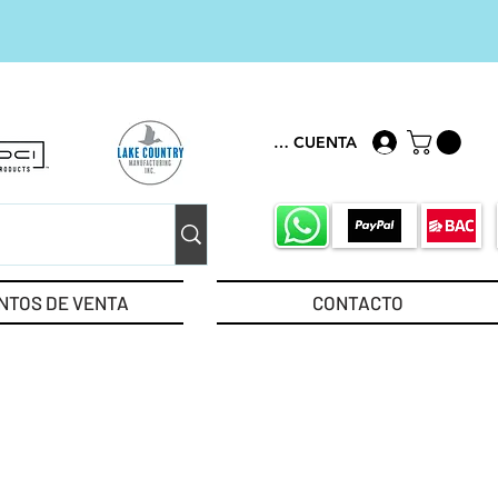
MI CUENTA
NTOS DE VENTA
CONTACTO