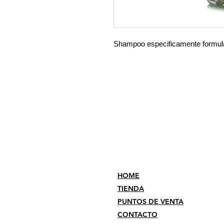
Shampoo especificamente formula
HOME
TIENDA
PUNTOS DE VENTA
CONTACTO