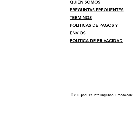
QUIEN SOMOS
PREGUNTAS FREQUENTES
TERMINOS
POLITICAS DE PAGOS Y
ENVIOS
POLITICA DE PRIVACIDAD
© 2015 por PTY Detailing Shop. Creado con