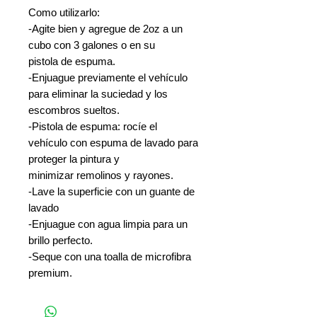
Como utilizarlo:
-Agite bien y agregue de 2oz a un
cubo con 3 galones o en su
pistola de espuma.
-Enjuague previamente el vehículo
para eliminar la suciedad y los
escombros sueltos.
-Pistola de espuma: rocíe el
vehículo con espuma de lavado para
proteger la pintura y
minimizar remolinos y rayones.
-Lave la superficie con un guante de
lavado
-Enjuague con agua limpia para un
brillo perfecto.
-Seque con una toalla de microfibra
premium.