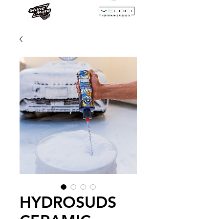
HYDROSUDS