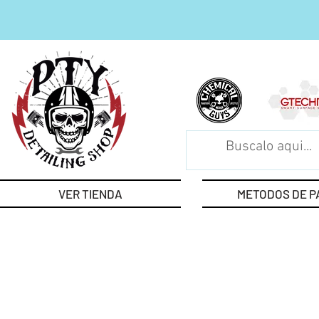
VER TIENDA
METODOS DE P