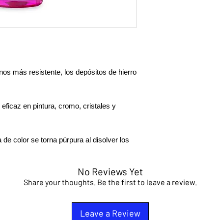
enos más resistente, los depósitos de hierro
eficaz en pintura, cromo, cristales y
e color se torna púrpura al disolver los
No Reviews Yet
Share your thoughts. Be the first to leave a review.
Leave a Review