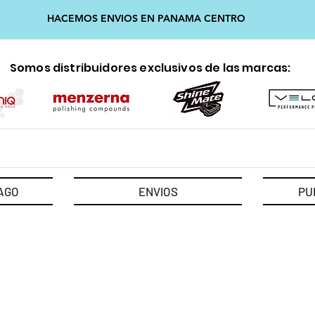
HACEMOS ENVIOS EN PANAMA CENTRO
Somos distribuidores exclusivos de las marcas:
AGO
ENVIOS
PU