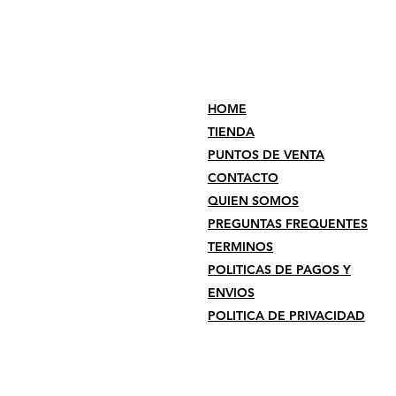
HOME
TIENDA
PUNTOS DE VENTA
CONTACTO
QUIEN SOMOS
PREGUNTAS FREQUENTES
TERMINOS
POLITICAS DE PAGOS Y
ENVIOS
POLITICA DE PRIVACIDAD