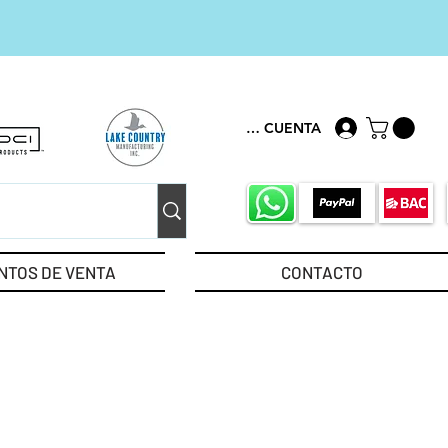
MI CUENTA
NTOS DE VENTA
CONTACTO