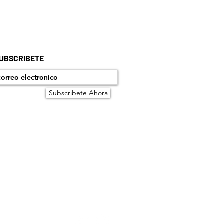
UBSCRIBETE
Subscribete Ahora