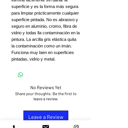
superficie y es la forma más segura 
para limpiar prácticamente cualquier 
superficie pintada. No es abrasivo y 
seguro en aluminio, cromo, fibra de 
vidrio y todas lla contaminación en la 
pintura. La arcilla gris elástica quita 
la contaminación como un imán. 
Funciona muy bien en superficies 
pintadas, vidrio y metal.
No Reviews Yet
Share your thoughts. Be the first to
leave a review.
Leave a Review