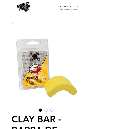
CLAY BAR -