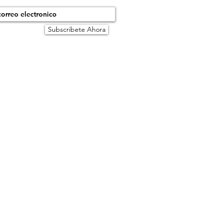
Subscribete Ahora