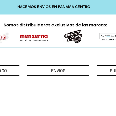
HACEMOS ENVIOS EN PANAMA CENTRO
Somos distribuidores exclusivos de las marcas:
AGO
ENVIOS
PU