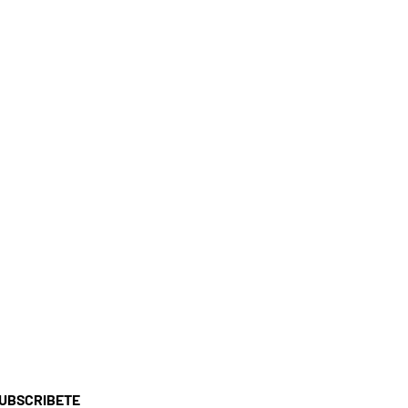
UBSCRIBETE