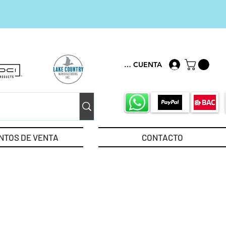
MI CUENTA
NTOS DE VENTA
CONTACTO