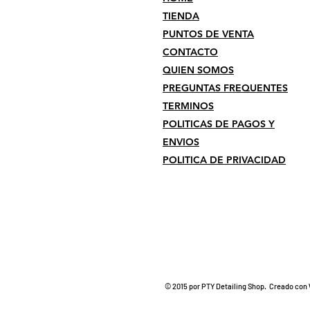
TIENDA
PUNTOS DE VENTA
CONTACTO
QUIEN SOMOS
PREGUNTAS FREQUENTES
TERMINOS
POLITICAS DE PAGOS Y
ENVIOS
POLITICA DE PRIVACIDAD
© 2015 por PTY Detailing Shop. Creado con