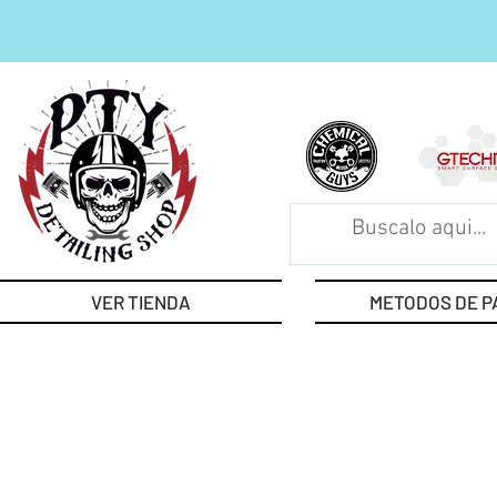
VER TIENDA
METODOS DE P