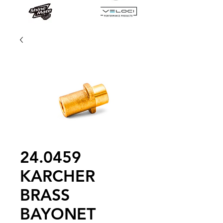
24.0459
KARCHER
BRASS
BAYONET