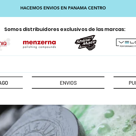
HACEMOS ENVIOS EN PANAMA CENTRO
Somos distribuidores exclusivos de las marcas:
AGO
ENVIOS
PU