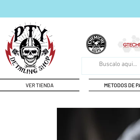
VER TIENDA
METODOS DE P