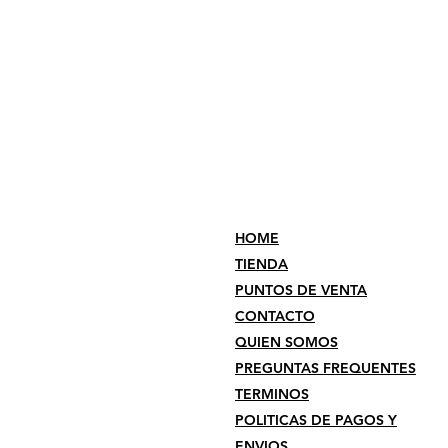
HOME
TIENDA
PUNTOS DE VENTA
CONTACTO
QUIEN SOMOS
PREGUNTAS FREQUENTES
TERMINOS
POLITICAS DE PAGOS Y
ENVIOS