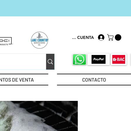
MI CUENTA
NTOS DE VENTA
CONTACTO