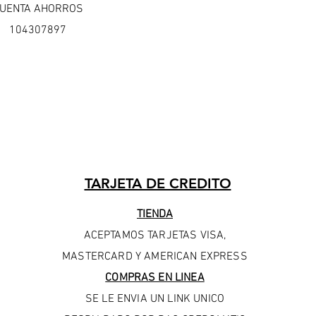
UENTA AHORROS
104307897
TARJETA DE CREDITO
TIENDA
​ACEPTAMOS TARJETAS VISA,
MASTERCARD Y AMERICAN EXPRESS
COMPRAS EN LINEA
SE LE ENVIA UN LINK UNICO