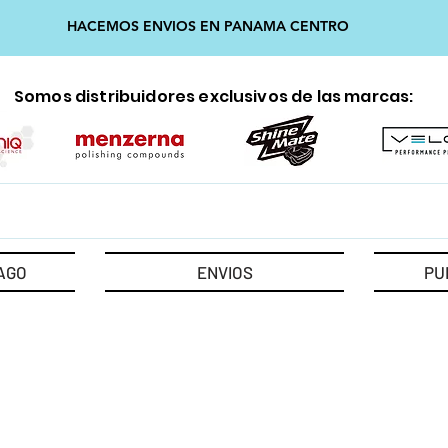
HACEMOS ENVIOS EN PANAMA CENTRO
Somos distribuidores exclusivos de las marcas:
AGO
ENVIOS
PU