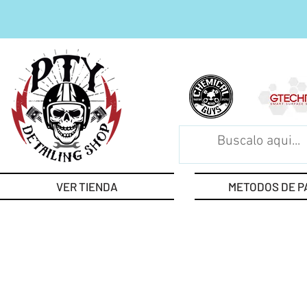
VER TIENDA
METODOS DE P