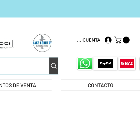
MI CUENTA
NTOS DE VENTA
CONTACTO