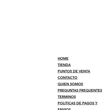
HOME
TIENDA
PUNTOS DE VENTA
CONTACTO
QUIEN SOMOS
PREGUNTAS FREQUENTES
TERMINOS
POLITICAS DE PAGOS Y
ENVIOS