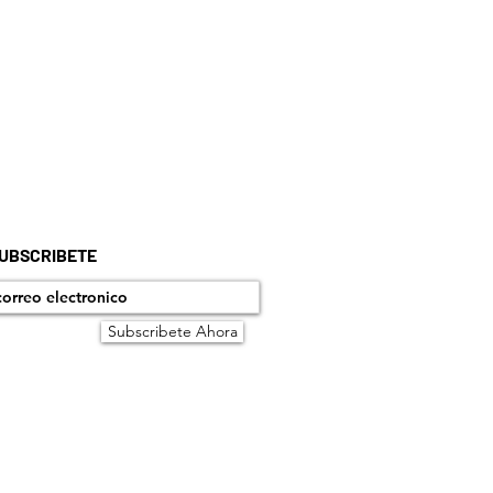
UBSCRIBETE
Subscribete Ahora