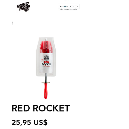
RED ROCKET
Precio
25,95 US$