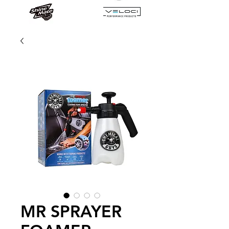
MR SPRAYER