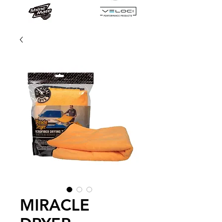
MIRACLE