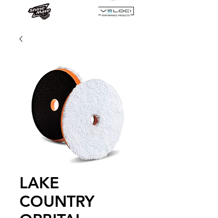
LAKE
COUNTRY