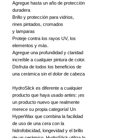
Agregue hasta un año de protección
duradera
Brillo y protección para vidrios,
rines pintados, cromados
y lamparas
Proteje contra los rayos UV, los
elementos y más.
Agregue una profundidad y claridad
increíble a cualquier pintura de color.
Disfruta de todos los beneficios de
una cerámica sin el dolor de cabeza
HydroSlick es diferente a cualquier
producto que haya usado antes: ¡es
un producto nuevo que realmente
merece su propia categoría! Un
HyperWax que combina la facilidad
de uso de una cera con la
hidrofobicidad, longevidad y el brillo
de un cerámico. HydroSlick utiliza lo