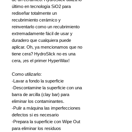
último en tecnología SiO2 para
rediseñar totalmente un
recubrimiento cerámico y
reinventarlo como un recubrimiento
extremadamente fácil de usar y
duradero que cualquiera puede
aplicar. Oh, ya mencionamos que no
tiene cera? HydroSlick no es una
cera, ¡es el primer HyperWax!
Como utilizarlo:
-Lavar a fondo la superficie
-Descontamine la superficie con una
barra de arcilla (clay bar) para
eliminar los contaminantes.
-Pulir a máquina las imperfecciones
defectos si es necesario
-Prepara la superficie con Wipe Out
para eliminar los residuos