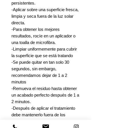
persistentes.
-Aplicar sobre una superficie fresca,
limpia y seca fuera de la luz solar
directa.
-Para obtener los mejores
resultados, rocíe en un aplicador o
una toalla de microfibra.
-Limpiar uniformemente para cubrir
la superficie que se está tratando
-Se puede quitar en tan solo 30
segundos, sin embargo,
recomendamos dejar de 1 a 2
minutos
-Remueva el residuo hasta obtener
un acabado perfecto después de 1 a
2 minutos.
-Después de aplicar el tratamiento
debe mantenerlo fuera de los
elementos, seco y limpio durante 3
horas.