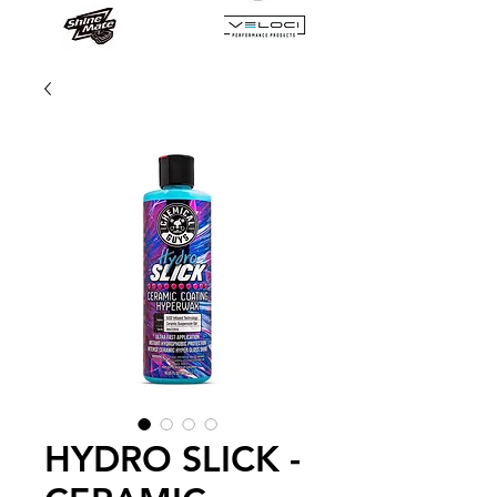
HYDRO SLICK -