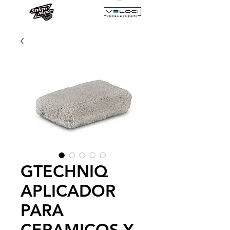
GTECHNIQ
APLICADOR
PARA
CERAMICOS Y