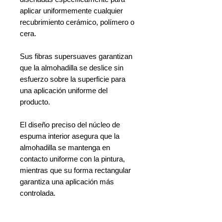
aplicar uniformemente cualquier
recubrimiento cerámico, polímero o
cera.
Sus fibras supersuaves garantizan
que la almohadilla se deslice sin
esfuerzo sobre la superficie para
una aplicación uniforme del
producto.
El diseño preciso del núcleo de
espuma interior asegura que la
almohadilla se mantenga en
contacto uniforme con la pintura,
mientras que su forma rectangular
garantiza una aplicación más
controlada.