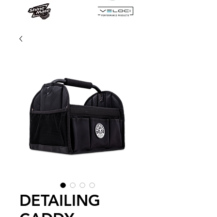
DETAILING