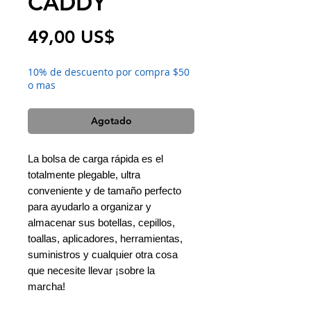
CADDY
Precio
49,00 US$
10% de descuento por compra $50
o mas
Agotado
La bolsa de carga rápida es el
totalmente plegable, ultra
conveniente y de tamaño perfecto
para ayudarlo a organizar y
almacenar sus botellas, cepillos,
toallas, aplicadores, herramientas,
suministros y cualquier otra cosa
que necesite llevar ¡sobre la
marcha!