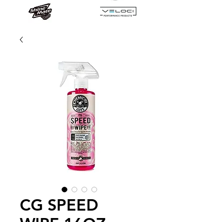
CG SPEED