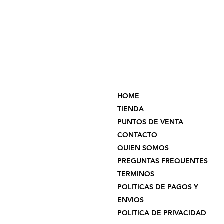
HOME
TIENDA
PUNTOS DE VENTA
CONTACTO
QUIEN SOMOS
PREGUNTAS FREQUENTES
TERMINOS
POLITICAS DE PAGOS Y
ENVIOS
POLITICA DE PRIVACIDAD