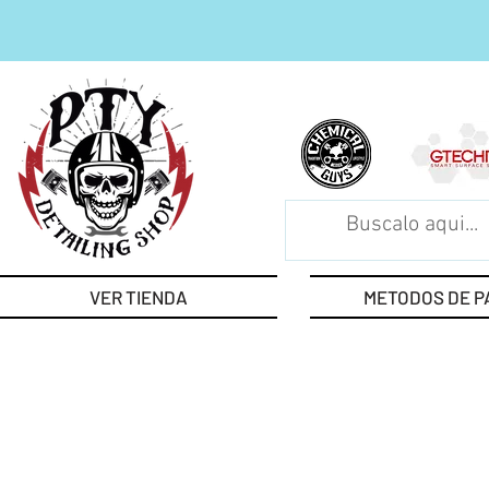
VER TIENDA
METODOS DE P