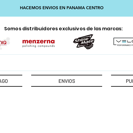
HACEMOS ENVIOS EN PANAMA CENTRO
Somos distribuidores exclusivos de las marcas:
AGO
ENVIOS
PU