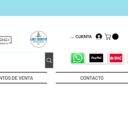
MI CUENTA
NTOS DE VENTA
CONTACTO