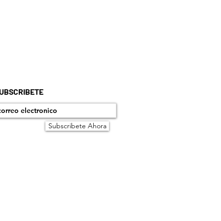
UBSCRIBETE
Subscribete Ahora